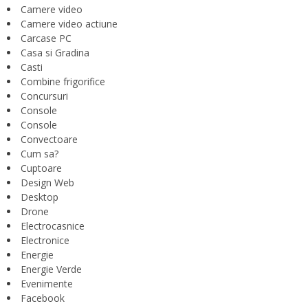
Camere video
Camere video actiune
Carcase PC
Casa si Gradina
Casti
Combine frigorifice
Concursuri
Console
Console
Convectoare
Cum sa?
Cuptoare
Design Web
Desktop
Drone
Electrocasnice
Electronice
Energie
Energie Verde
Evenimente
Facebook