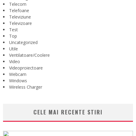
Telecom
Telefoane
Televiziune
Televizoare
Test
Top
Uncategorized
Utile
Ventilatoare/Coolere
Video
Videoproiectoare
Webcam
Windows
Wireless Charger
CELE MAI RECENTE STIRI