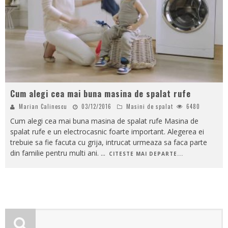
Cum alegi cea mai buna masina de spalat rufe
Marian Calinescu
03/12/2016
Masini de spalat
6480
Cum alegi cea mai buna masina de spalat rufe Masina de
spalat rufe e un electrocasnic foarte important. Alegerea ei
trebuie sa fie facuta cu grija, intrucat urmeaza sa faca parte
din familie pentru multi ani.
...
CITESTE MAI DEPARTE...