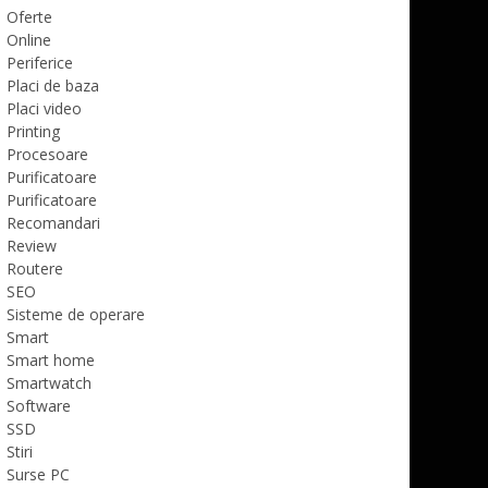
Oferte
Online
Periferice
Placi de baza
Placi video
Printing
Procesoare
Purificatoare
Purificatoare
Recomandari
Review
Routere
SEO
Sisteme de operare
Smart
Smart home
Smartwatch
Software
SSD
Stiri
Surse PC