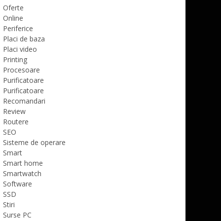
Oferte
Online
Periferice
Placi de baza
Placi video
Printing
Procesoare
Purificatoare
Purificatoare
Recomandari
Review
Routere
SEO
Sisteme de operare
Smart
Smart home
Smartwatch
Software
SSD
Stiri
Surse PC