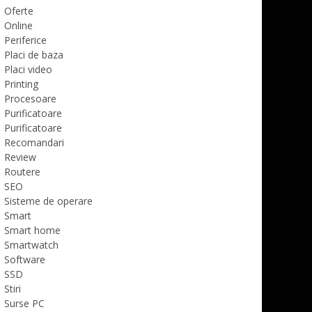
Oferte
Online
Periferice
Placi de baza
Placi video
Printing
Procesoare
Purificatoare
Purificatoare
Recomandari
Review
Routere
SEO
Sisteme de operare
Smart
Smart home
Smartwatch
Software
SSD
Stiri
Surse PC