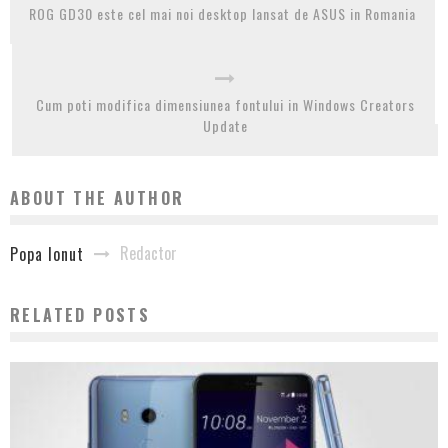
ROG GD30 este cel mai noi desktop lansat de ASUS in Romania
Cum poti modifica dimensiunea fontului in Windows Creators
Update
ABOUT THE AUTHOR
Redactor
Popa Ionut
RELATED POSTS