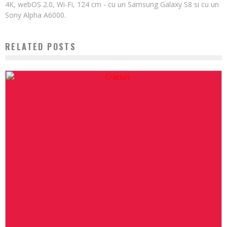
4K, webOS 2.0, Wi-Fi, 124 cm - cu un Samsung Galaxy S8 si cu un
Sony Alpha A6000.
RELATED POSTS