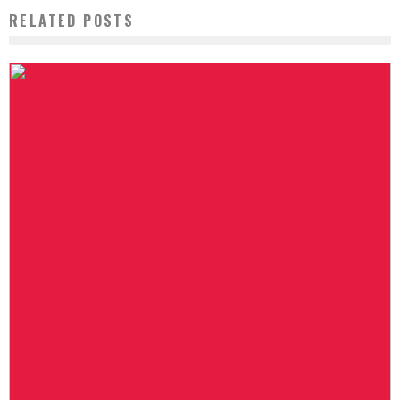
RELATED POSTS